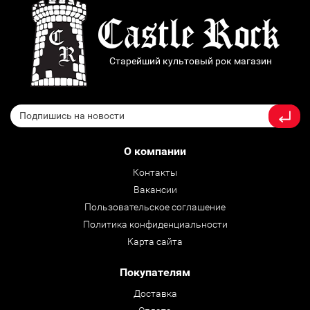
Старейший культовый рок магазин
О компании
Контакты
Вакансии
Пользовательское соглашение
Политика конфиденциальности
Карта сайта
Покупателям
Доставка