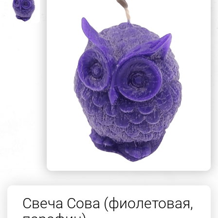
Свеча Сова (фиолетовая,