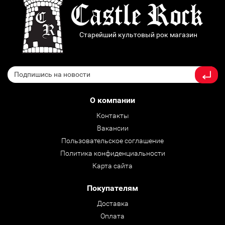
Старейший культовый рок магазин
О компании
Контакты
Вакансии
Пользовательское соглашение
Политика конфиденциальности
Карта сайта
Покупателям
Доставка
Оплата