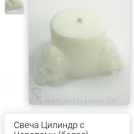
Свеча Цилиндр с