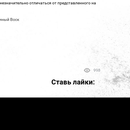
незначительно отличаться от представленного на
иный Воск
998
Ставь лайки: