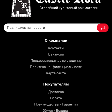
Старейший культовый рок магазин
О компании
Контакты
Вакансии
Пользовательское соглашение
Политика конфиденциальности
Карта сайта
Покупателям
Доставка
Оплата
Преимущества и Гарантии
Обмен / Возврат