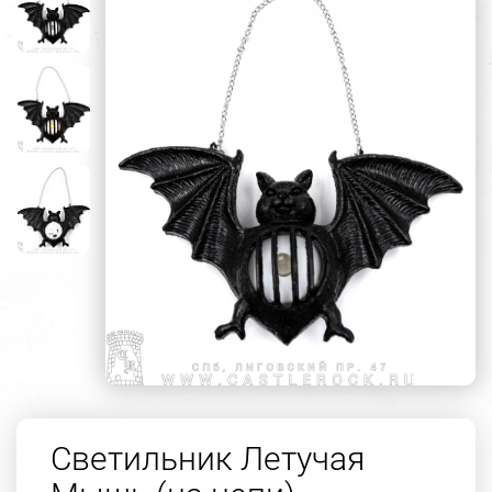
Светильник Летучая