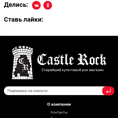
Делись:
Ставь лайки:
Старейший культовый рок магазин
О компании
Контакты