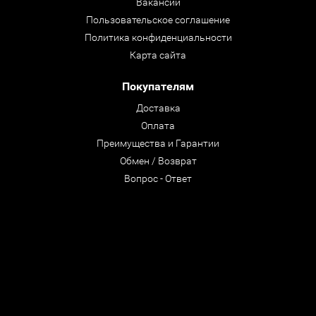
Вакансии
Пользовательское соглашение
Политика конфиденциальности
Карта сайта
Покупателям
Доставка
Оплата
Преимущества и Гарантии
Обмен / Возврат
Вопрос - Ответ