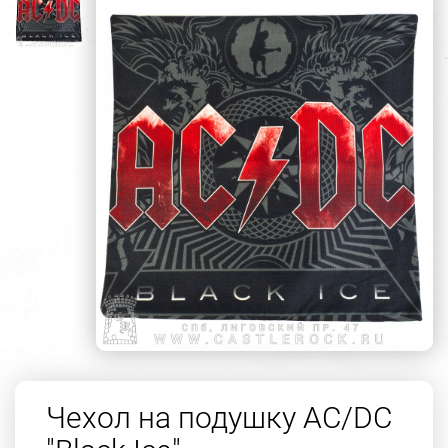
Чехол на подушку AC/DC