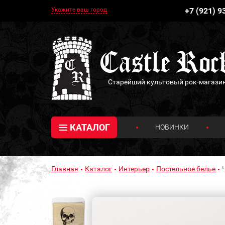
Укажите ваш город
+7 (921) 9
Старейший культовый рок-магази
КАТАЛОГ
НОВИНКИ
Главная
Каталог
Интерьер
Постельное белье