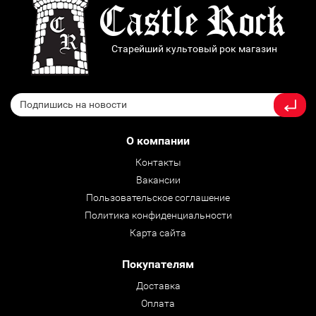
Старейший культовый рок магазин
О компании
Контакты
Вакансии
Пользовательское соглашение
Политика конфиденциальности
Карта сайта
Покупателям
Доставка
Оплата