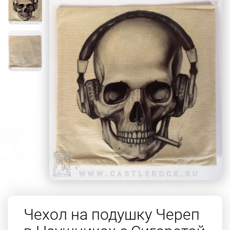
Чехол на подушку Череп