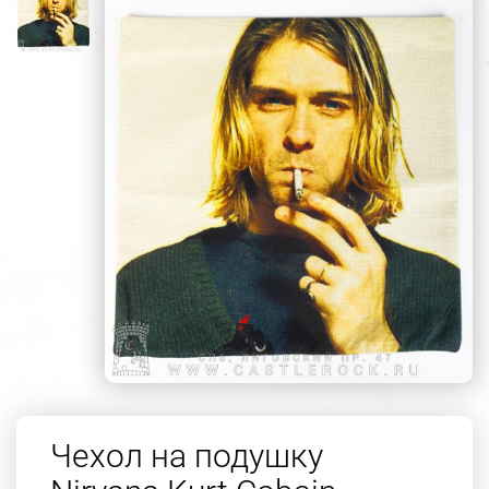
Чехол на подушку