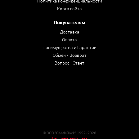
Политика конфиденциальности
Карта сайта
Покупателям
Доставка
Оплата
Преимущества и Гарантии
Обмен / Возврат
Вопрос - Ответ
© ООО "CastleRock" 1992- 2026
Все права защищены