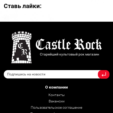
Ставь лайки:
Старейший культовый рок магазин
О компании
Контакты
Вакансии
Пользовательское соглашение