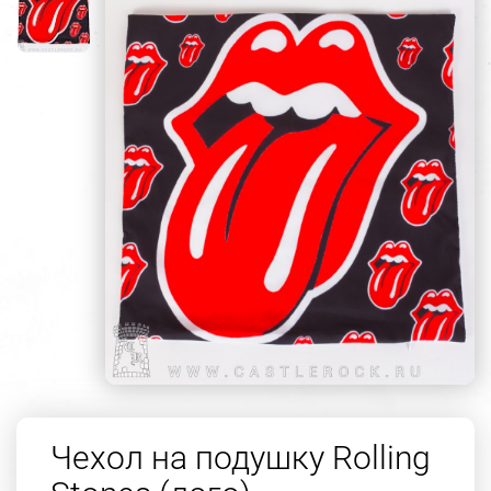
Чехол на подушку Rolling