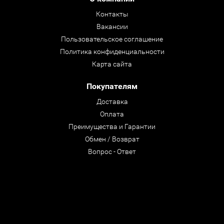
Контакты
Вакансии
Пользовательское соглашение
Политика конфиденциальности
Карта сайта
Покупателям
Доставка
Оплата
Преимущества и Гарантии
Обмен / Возврат
Вопрос - Ответ