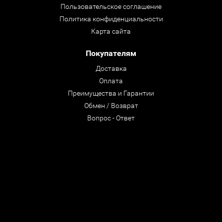
Пользовательское соглашение
Политика конфиденциальности
Карта сайта
Покупателям
Доставка
Оплата
Преимущества и Гарантии
Обмен / Возврат
Вопрос - Ответ