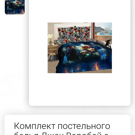
Комплект постельного