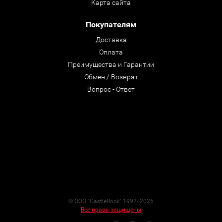
Карта сайта
Покупателям
Доставка
Оплата
Преимущества и Гарантии
Обмен / Возврат
Вопрос - Ответ
© ООО "CastleRock" 1992- 2026
Все права защищены