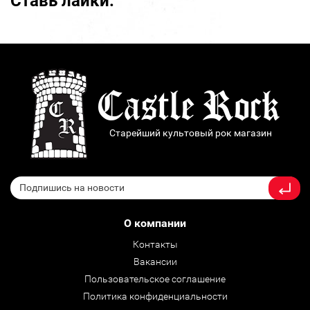
Ставь лайки:
Старейший культовый рок магазин
О компании
Контакты
Вакансии
Пользовательское соглашение
Политика конфиденциальности