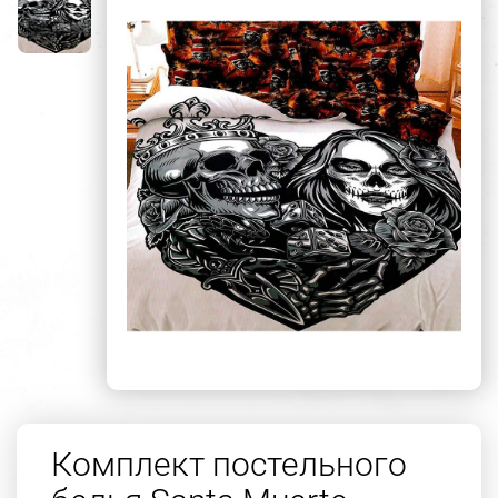
Комплект постельного