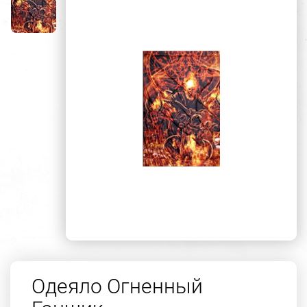
Одеяло Огненный