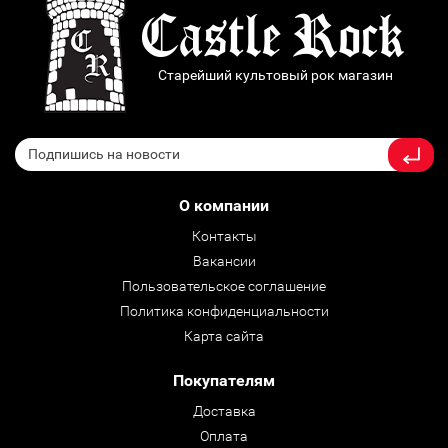
Старейший культовый рок магазин
О компании
Контакты
Вакансии
Пользовательское соглашение
Политика конфиденциальности
Карта сайта
Покупателям
Доставка
Оплата