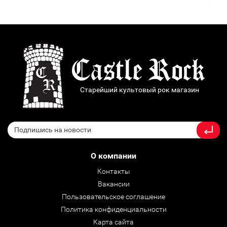
Старейший культовый рок магазин
О компании
Контакты
Вакансии
Пользовательское соглашение
Политика конфиденциальности
Карта сайта