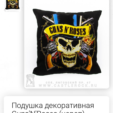
Подушка декоративная