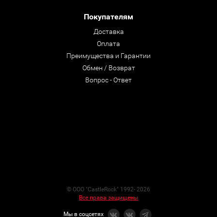
Покупателям
Доставка
Оплата
Преимущества и Гарантии
Обмен / Возврат
Вопрос - Ответ
© ООО "CastleRock" 1992- 2026
Все права защищены
Мы в соцсетях