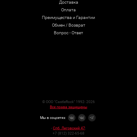
Доставка
Оплата
Преимущества и Гарантии
Обмен / Возврат
Вопрос - Ответ
© ООО "CastleRock" 1992- 2026
Все права защищены
Мы в соцсетях
-
Спб. Лиговский 47
:
+7 (812) 322-65-68