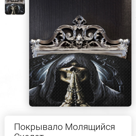
Покрывало Молящийся