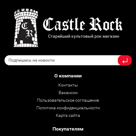
Старейший культовый рок магазин
О компании
Контакты
Вакансии
Пользовательское соглашение
Политика конфиденциальности
Карта сайта
Покупателям