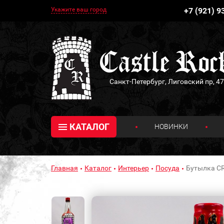
Укажите ваш город
+7 (921) 9
Санкт-Петербург, Лиговский пр, 47
КАТАЛОГ
НОВИНКИ
Главная
Каталог
Интерьер
Посуда
Бутылка C