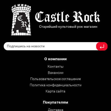
Старейший культовый рок магазин
О компании
Контакты
Вакансии
Пользовательское соглашение
Политика конфиденциальности
Карта сайта
Покупателям
Доставка