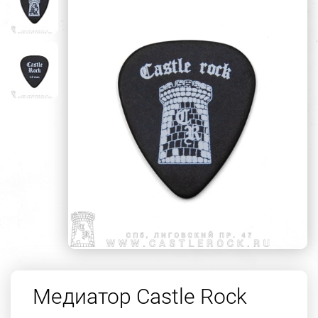
Медиатор Castle Rock