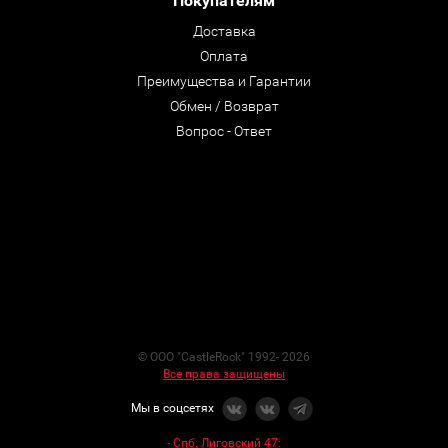
Покупателям
Доставка
Оплата
Преимущества и Гарантии
Обмен / Возврат
Вопрос - Ответ
© ООО "CastleRock" 1992- 2026
Все права защищены
Мы в соцсетях
-
Спб. Лиговский 47
: