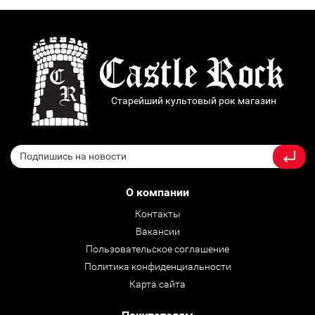
Старейший культовый рок магазин
О компании
Контакты
Вакансии
Пользовательское соглашение
Политика конфиденциальности
Карта сайта