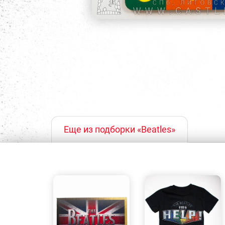
Еще из подборки «Beatles»