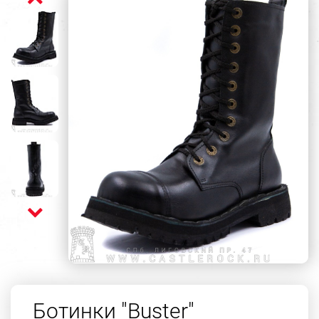
Ботинки "Buster"