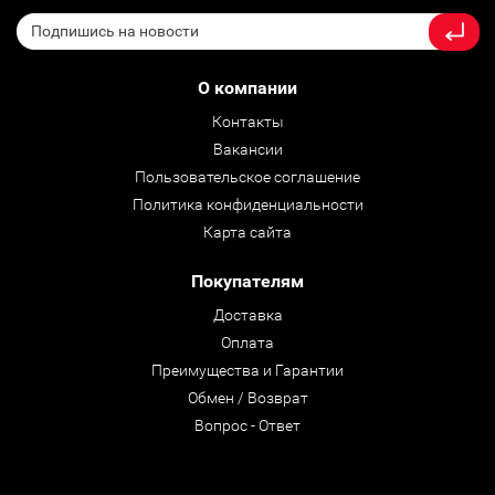
О компании
Контакты
Вакансии
Пользовательское соглашение
Политика конфиденциальности
Карта сайта
Покупателям
Доставка
Оплата
Преимущества и Гарантии
Обмен / Возврат
Вопрос - Ответ