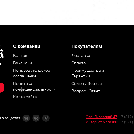
О компании
Покупателям
Контакты
Доставка
Вакансии
Оплата
н
Пользовательское
Преимущества и
соглашение
Гарантии
Политика
Обмен / Возврат
конфиденциальности
Вопрос - Ответ
Карта сайта
-
Спб. Лиговский 47
:
+7 (812)
 в соцсетях
-
Интернет-магазин
:
+7 (921)