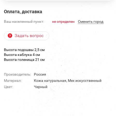
Оплата, доставка
Ваш населенный пункт:
не определен
Cменить город
Задать вопрос
Высота подошвы 2,5 см
Высота каблука 4 см
Высота голенища 21 см
Производитель:
Россия
Материал:
Кожа натуральная, Мех искусственный
Цвет:
Черный