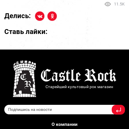
11.5K
Делись:
Ставь лайки:
Старейший культовый рок магазин
О компании