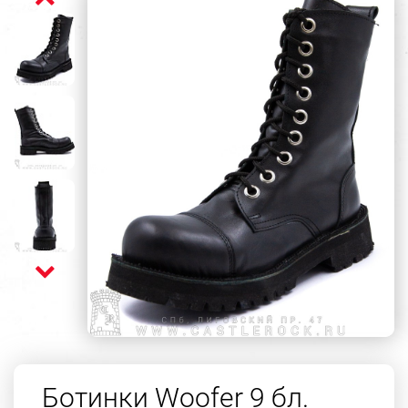
Ботинки Woofer 9 бл.