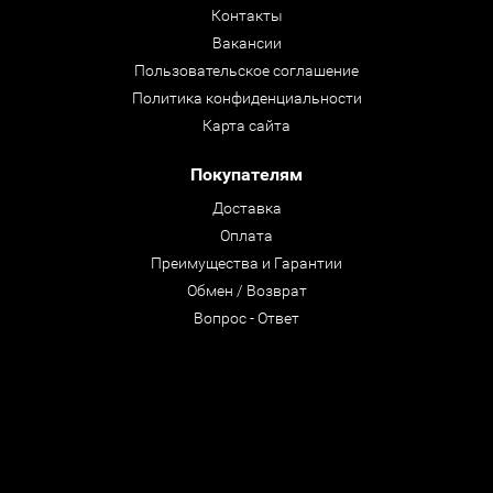
Контакты
Вакансии
Пользовательское соглашение
Политика конфиденциальности
Карта сайта
Покупателям
Доставка
Оплата
Преимущества и Гарантии
Обмен / Возврат
Вопрос - Ответ