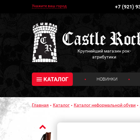
Укажите ваш город
+7 (921) 9
Крупнейший магазин рок-
атрибутики
КАТАЛОГ
НОВИНКИ
Главная
Каталог
Каталог неформальной обуви