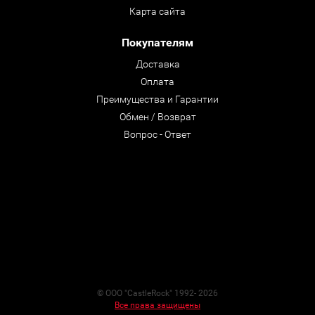
Карта сайта
Покупателям
Доставка
Оплата
Преимущества и Гарантии
Обмен / Возврат
Вопрос - Ответ
© ООО "CastleRock" 1992- 2026
Все права защищены