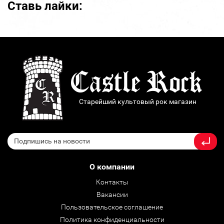
Ставь лайки:
Старейший культовый рок магазин
О компании
Контакты
Вакансии
Пользовательское соглашение
Политика конфиденциальности