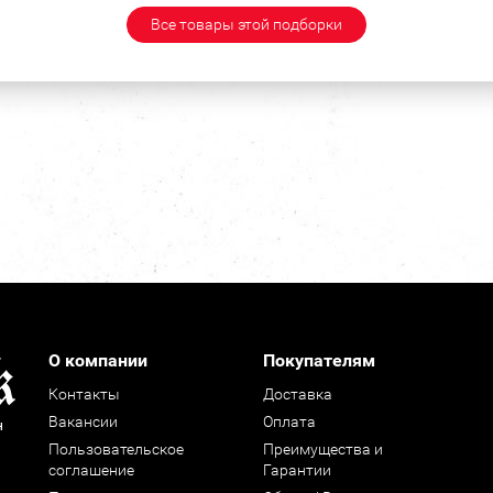
Все товары этой подборки
О компании
Покупателям
Контакты
Доставка
Вакансии
Оплата
н
Пользовательское
Преимущества и
соглашение
Гарантии