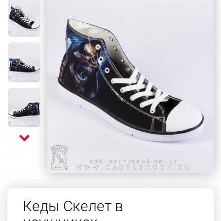
Кеды Скелет в