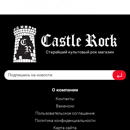
Старейший культовый рок магазин
О компании
Контакты
Вакансии
Пользовательское соглашение
Политика конфиденциальности
Карта сайта