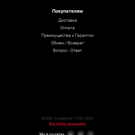
Покупателям
Доставка
Оплата
Преимущества и Гарантии
Обмен / Возврат
Вопрос - Ответ
© ООО "CastleRock" 1992- 2026
Все права защищены
Мы в соцсетях