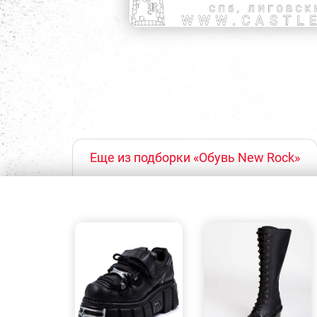
Еще из подборки «Обувь New Rock»