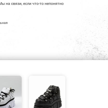
Мы на связи, если что-то непонятно
льная