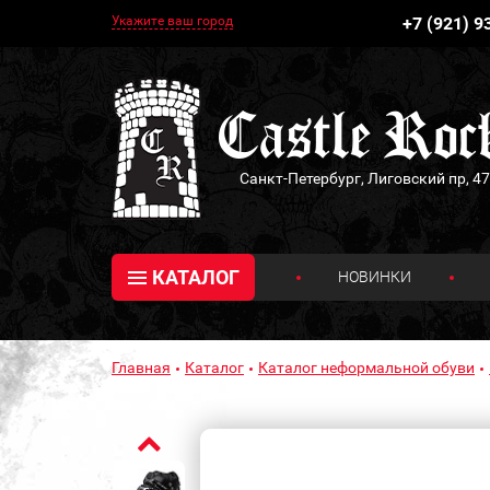
Укажите ваш город
+7 (921) 9
Санкт-Петербург, Лиговский пр, 47
КАТАЛОГ
НОВИНКИ
Главная
Каталог
Каталог неформальной обуви