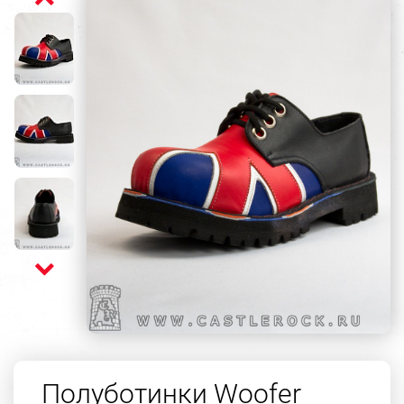
Полуботинки Woofer