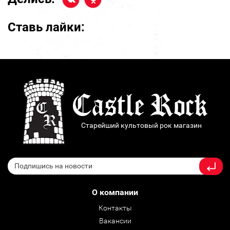
Ставь лайки:
Старейший культовый рок магазин
О компании
Контакты
Вакансии