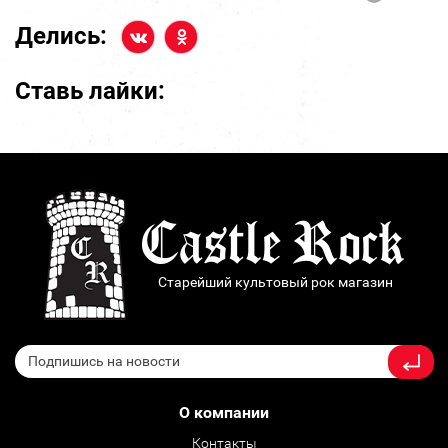
Делись:
Ставь лайки:
Старейший культовый рок магазин
О компании
Контакты