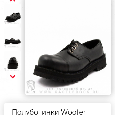
Полуботинки Woofer