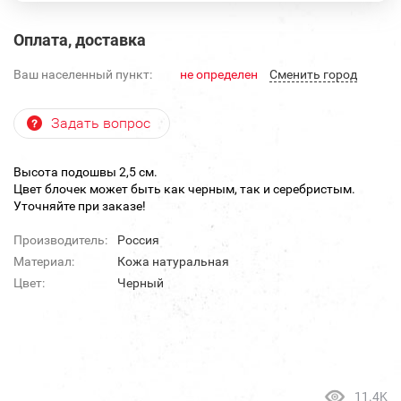
Оплата, доставка
Ваш населенный пункт:
не определен
Cменить город
Задать вопрос
Высота подошвы 2,5 см.
Цвет блочек может быть как черным, так и серебристым.
Уточняйте при заказе!
Производитель:
Россия
Материал:
Кожа натуральная
Цвет:
Черный
11.4K