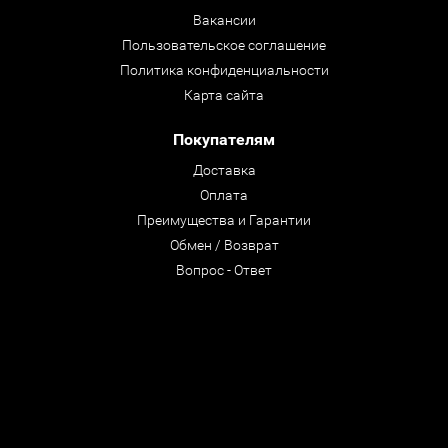
Вакансии
Пользовательское соглашение
Политика конфиденциальности
Карта сайта
Покупателям
Доставка
Оплата
Преимущества и Гарантии
Обмен / Возврат
Вопрос - Ответ