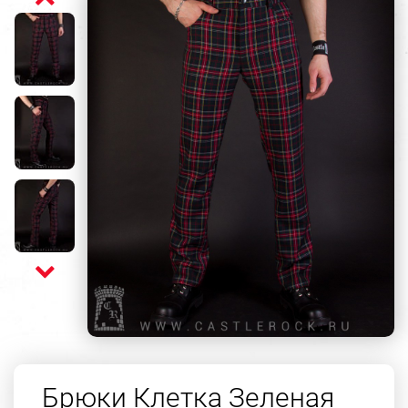
Брюки Клетка Зеленая