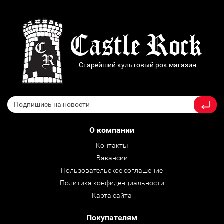
Старейший культовый рок магазин
О компании
Контакты
Вакансии
Пользовательское соглашение
Политика конфиденциальности
Карта сайта
Покупателям