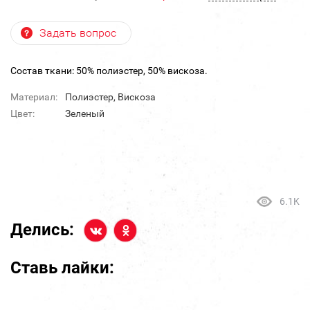
Задать вопрос
Состав ткани: 50% полиэстер, 50% вискоза.
Материал:
Полиэстер, Вискоза
Цвет:
Зеленый
6.1K
Делись:
Ставь лайки: