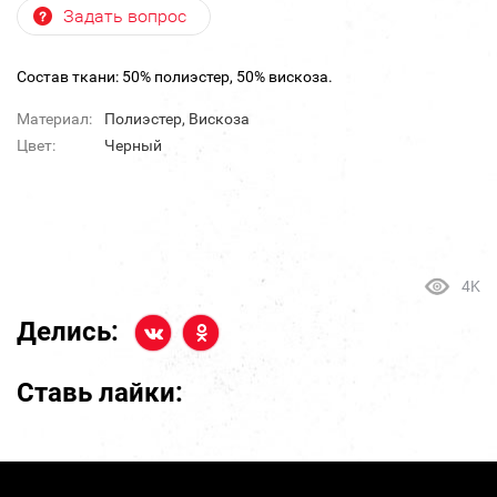
Задать вопрос
Состав ткани: 50% полиэстер, 50% вискоза.
Материал:
Полиэстер, Вискоза
Цвет:
Черный
4K
Делись:
Ставь лайки: