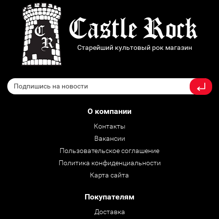
Старейший культовый рок магазин
О компании
Контакты
Вакансии
Пользовательское соглашение
Политика конфиденциальности
Карта сайта
Покупателям
Доставка