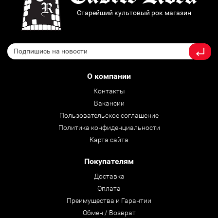
Старейший культовый рок магазин
О компании
Контакты
Вакансии
Пользовательское соглашение
Политика конфиденциальности
Карта сайта
Покупателям
Доставка
Оплата
Преимущества и Гарантии
Обмен / Возврат