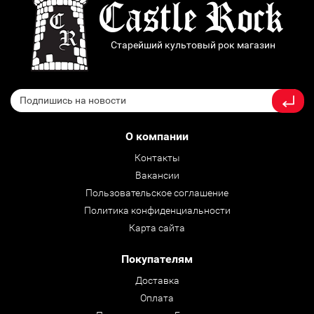
Старейший культовый рок магазин
О компании
Контакты
Вакансии
Пользовательское соглашение
Политика конфиденциальности
Карта сайта
Покупателям
Доставка
Оплата