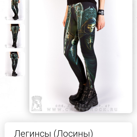
Легинсы (Лосины)