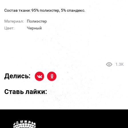
Состав ткани: 95% полиэстер, 5% спандекс.
Материал:
Полиэстер
Цвет:
Черный
1.3K
Делись:
Ставь лайки: