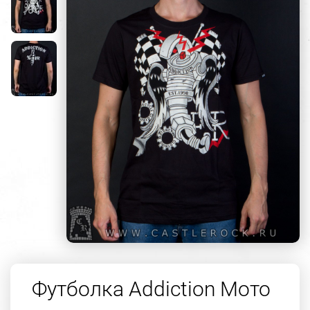
Футболка Addiction Мото