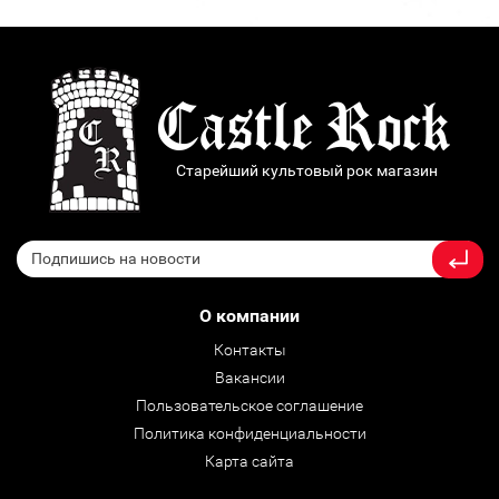
Старейший культовый рок магазин
О компании
Контакты
Вакансии
Пользовательское соглашение
Политика конфиденциальности
Карта сайта