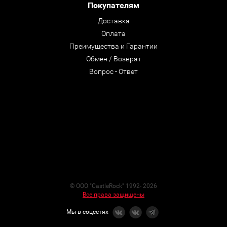
Покупателям
Доставка
Оплата
Преимущества и Гарантии
Обмен / Возврат
Вопрос - Ответ
© ООО "CastleRock" 1992- 2026
Все права защищены
Мы в соцсетях