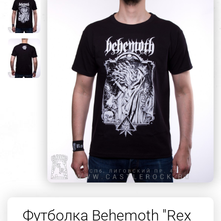
Футболка Behemoth "Rex