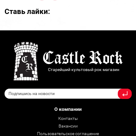
Ставь лайки:
Старейший культовый рок магазин
О компании
Контакты
Вакансии
Пользовательское соглашение