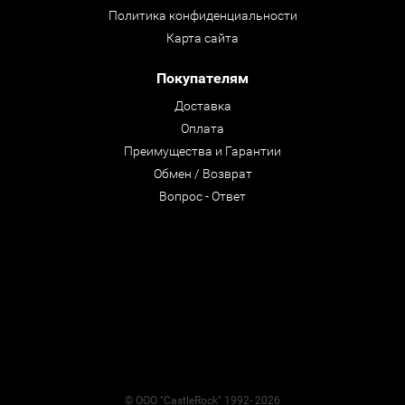
Политика конфиденциальности
Карта сайта
Покупателям
Доставка
Оплата
Преимущества и Гарантии
Обмен / Возврат
Вопрос - Ответ
© ООО "CastleRock" 1992- 2026