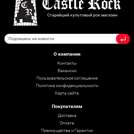
Старейший культовый рок магазин
О компании
Контакты
Вакансии
Пользовательское соглашение
Политика конфиденциальности
Карта сайта
Покупателям
Доставка
Оплата
Преимущества и Гарантии