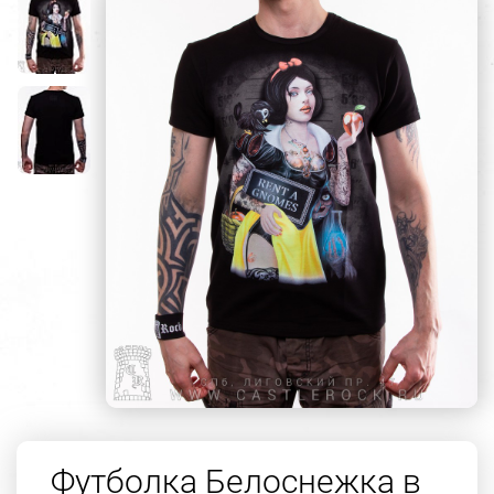
Футболка Белоснежка в