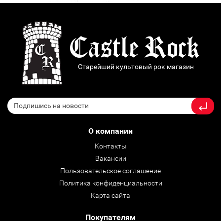
Старейший культовый рок магазин
О компании
Контакты
Вакансии
Пользовательское соглашение
Политика конфиденциальности
Карта сайта
Покупателям