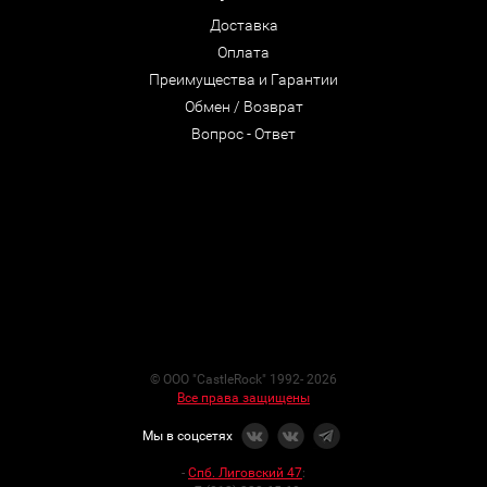
Доставка
Оплата
Преимущества и Гарантии
Обмен / Возврат
Вопрос - Ответ
© ООО "CastleRock" 1992- 2026
Все права защищены
Мы в соцсетях
-
Спб. Лиговский 47
: