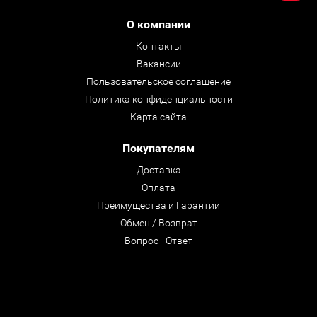
О компании
Контакты
Вакансии
Пользовательское соглашение
Политика конфиденциальности
Карта сайта
Покупателям
Доставка
Оплата
Преимущества и Гарантии
Обмен / Возврат
Вопрос - Ответ