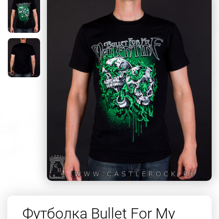
Футболка Bullet For My