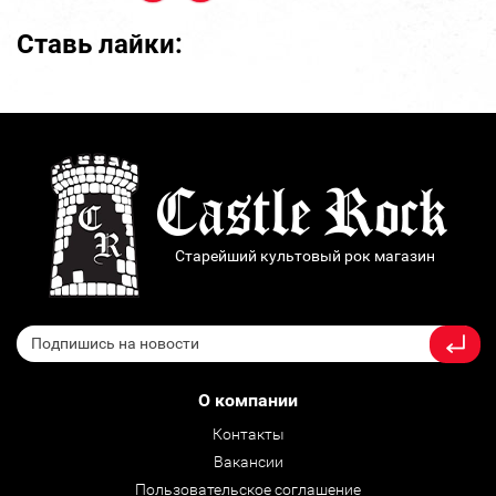
Ставь лайки:
Старейший культовый рок магазин
О компании
Контакты
Вакансии
Пользовательское соглашение