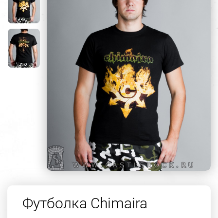
Футболка Chimaira