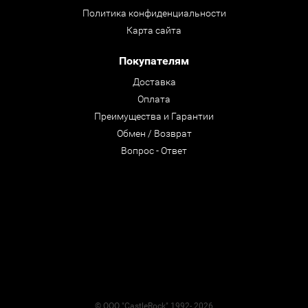
Политика конфиденциальности
Карта сайта
Покупателям
Доставка
Оплата
Преимущества и Гарантии
Обмен / Возврат
Вопрос - Ответ
© ООО "CastleRock" 1992- 2026