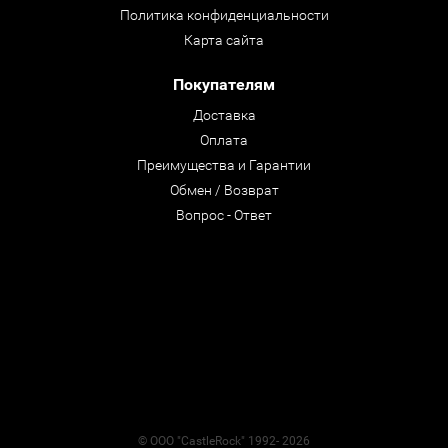
Политика конфиденциальности
Карта сайта
Покупателям
Доставка
Оплата
Преимущества и Гарантии
Обмен / Возврат
Вопрос - Ответ
© ООО "CastleRock" 1992- 2026