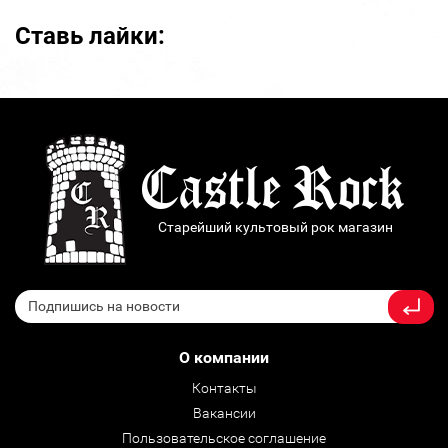
Ставь лайки:
Старейший культовый рок магазин
О компании
Контакты
Вакансии
Пользовательское соглашение