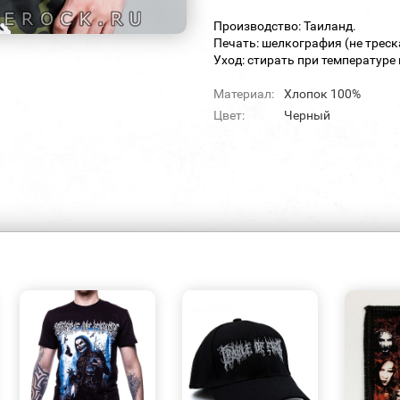
Производство: Таиланд.
Печать: шелкография (не треск
Уход: стирать при температуре 
Материал:
Хлопок 100%
Цвет:
Черный