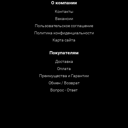
О компании
Контакты
Вакансии
Пользовательское соглашение
Политика конфиденциальности
Карта сайта
Покупателям
Доставка
Оплата
Преимущества и Гарантии
Обмен / Возврат
Вопрос - Ответ