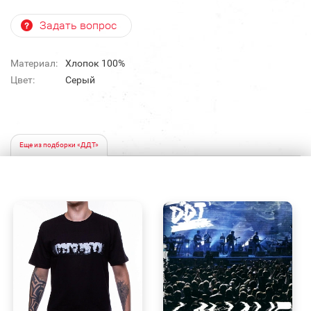
Задать вопрос
Материал:
Хлопок 100%
Цвет:
Серый
Еще из подборки «ДДТ»