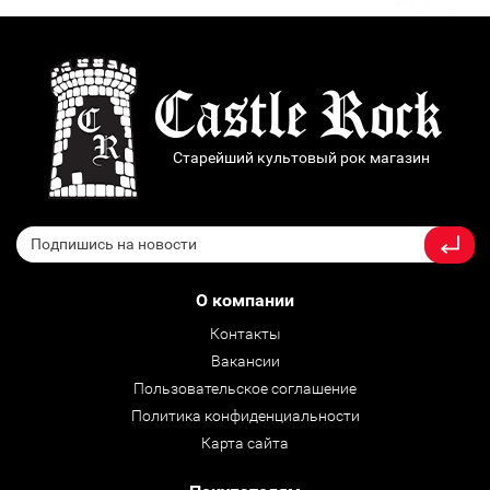
Старейший культовый рок магазин
О компании
Контакты
Вакансии
Пользовательское соглашение
Политика конфиденциальности
Карта сайта