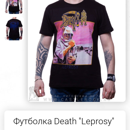
Футболка Death "Leprosy"