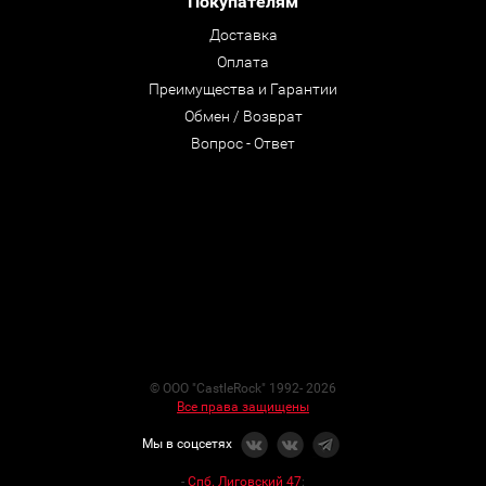
Покупателям
Доставка
Оплата
Преимущества и Гарантии
Обмен / Возврат
Вопрос - Ответ
© ООО "CastleRock" 1992- 2026
Все права защищены
Мы в соцсетях
-
Спб. Лиговский 47
: