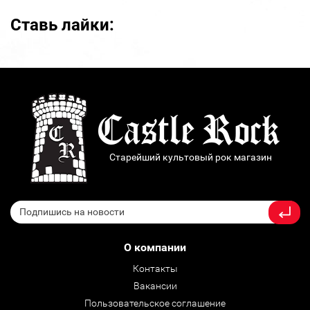
Ставь лайки:
Старейший культовый рок магазин
О компании
Контакты
Вакансии
Пользовательское соглашение