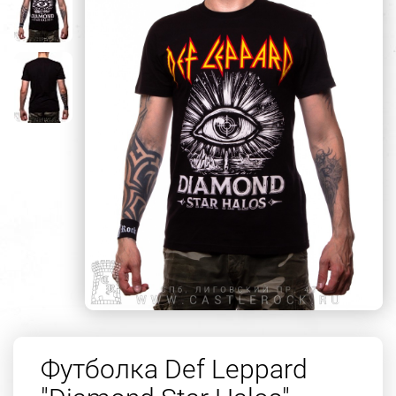
Футболка Def Leppard