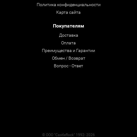
Политика конфиденциальности
Карта сайта
Покупателям
Доставка
Оплата
Преимущества и Гарантии
Обмен / Возврат
Вопрос - Ответ
© ООО "CastleRock" 1992- 2026