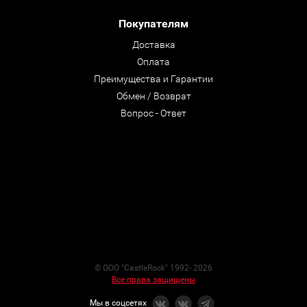
Покупателям
Доставка
Оплата
Преимущества и Гарантии
Обмен / Возврат
Вопрос - Ответ
© ООО "CastleRock" 1992- 2026
Все права защищены
Мы в соцсетях