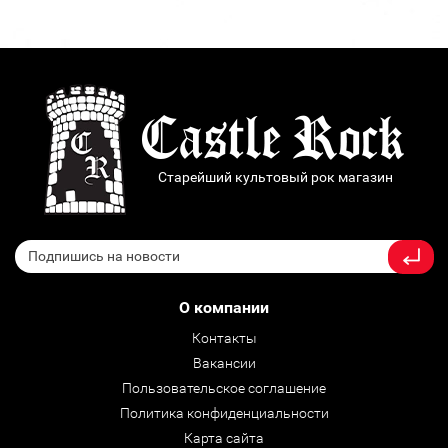
Старейший культовый рок магазин
О компании
Контакты
Вакансии
Пользовательское соглашение
Политика конфиденциальности
Карта сайта