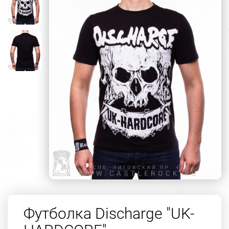
Футболка Discharge "UK-