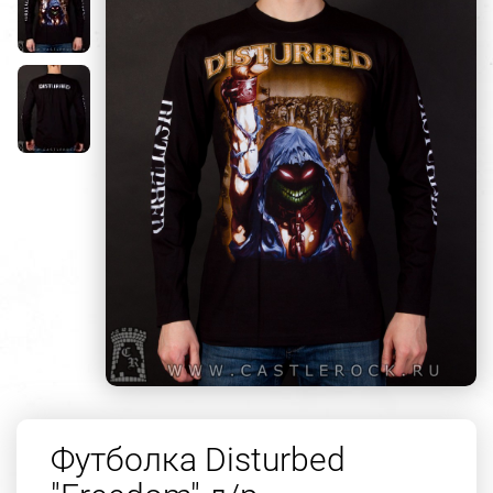
Футболка Disturbed