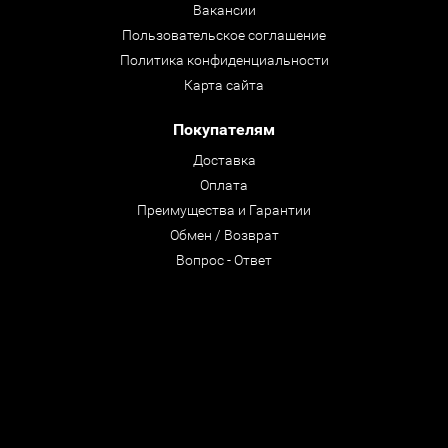
Вакансии
Пользовательское соглашение
Политика конфиденциальности
Карта сайта
Покупателям
Доставка
Оплата
Преимущества и Гарантии
Обмен / Возврат
Вопрос - Ответ