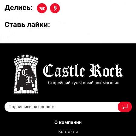
Делись:
Ставь лайки:
Старейший культовый рок магазин
О компании
Контакты