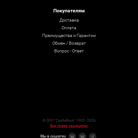
Покупателям
Доставка
Оплата
Преимущества и Гарантии
Обмен / Возврат
Вопрос - Ответ
© ООО "CastleRock" 1992- 2026
Все права защищены
Мы в соцсетях