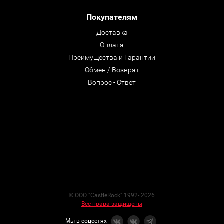
Покупателям
Доставка
Оплата
Преимущества и Гарантии
Обмен / Возврат
Вопрос - Ответ
© ООО "CastleRock" 1992- 2026
Все права защищены
Мы в соцсетях