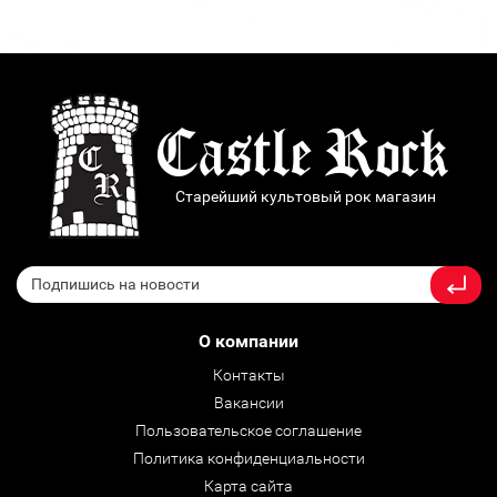
Старейший культовый рок магазин
О компании
Контакты
Вакансии
Пользовательское соглашение
Политика конфиденциальности
Карта сайта