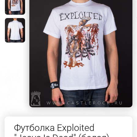
Футболка Exploited