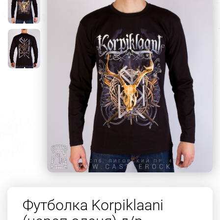
Футболка Korpiklaani