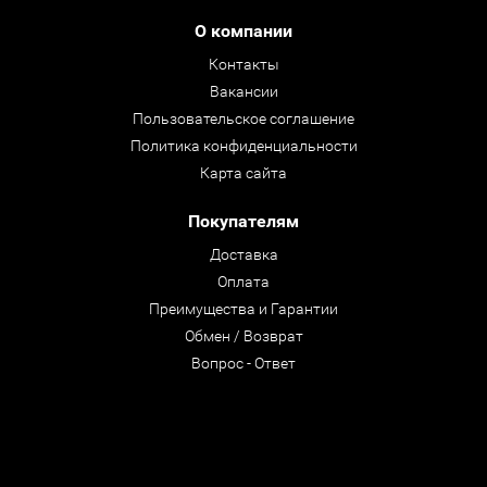
О компании
Контакты
Вакансии
Пользовательское соглашение
Политика конфиденциальности
Карта сайта
Покупателям
Доставка
Оплата
Преимущества и Гарантии
Обмен / Возврат
Вопрос - Ответ