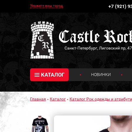
Укажите ваш город
+7 (921) 9
Санкт-Петербург, Лиговский пр, 47
КАТАЛОГ
НОВИНКИ
Главная
Каталог
Каталог Рок одежды и атрибути