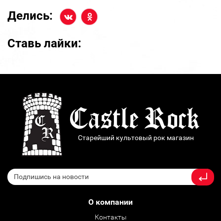
Делись:
Ставь лайки:
Старейший культовый рок магазин
О компании
Контакты