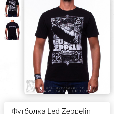
Футболка Led Zeppelin