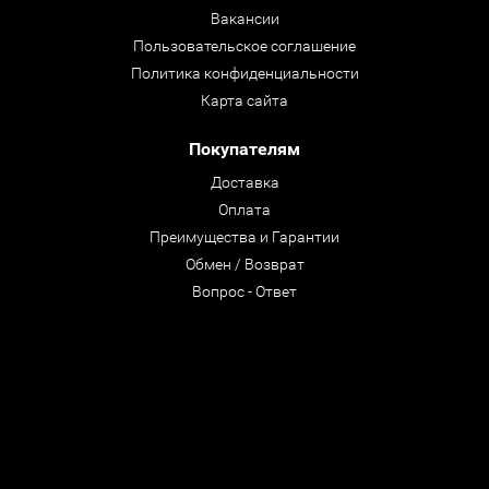
Вакансии
Пользовательское соглашение
Политика конфиденциальности
Карта сайта
Покупателям
Доставка
Оплата
Преимущества и Гарантии
Обмен / Возврат
Вопрос - Ответ